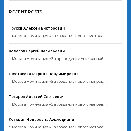
RECENT POSTS
Трусов Алексей Викторович
г. Москва Номинация «За создание нового метода ...
Колесов Сергей Васильевич
г. Москва Номинация «За проведение уникальной о...
Шестакова Марина Владимировна
г. Москва Номинация «За создание нового направл...
Токарев Алексей Сергеевич
г. Москва Номинация «За создание нового направл...
Кетеван Нодаровна Ахвледиани
г. Москва Номинация «За создание нового метода ...