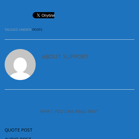
TAGGED UNDER:
POSTS
ABOUT
SUPPORT
WHAT YOU CAN READ NEXT
QUOTE POST