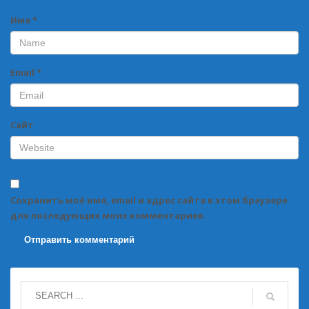
Имя
*
Email
*
Сайт
Сохранить моё имя, email и адрес сайта в этом браузере
для последующих моих комментариев.