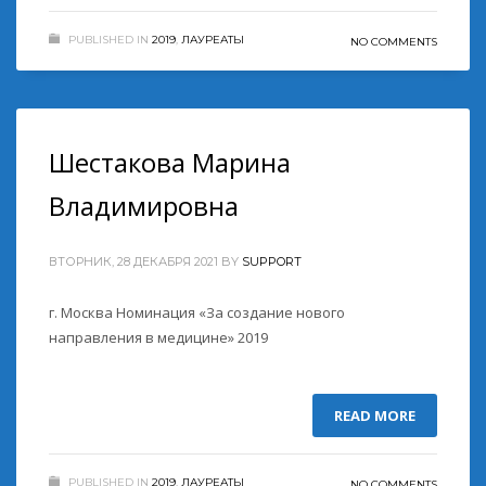
PUBLISHED IN
2019
,
ЛАУРЕАТЫ
NO COMMENTS
Шестакова Марина
Владимировна
ВТОРНИК, 28 ДЕКАБРЯ 2021
BY
SUPPORT
г. Москва Номинация «За создание нового
направления в медицине» 2019
READ MORE
PUBLISHED IN
2019
,
ЛАУРЕАТЫ
NO COMMENTS