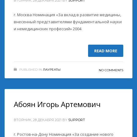
ВТОРНИК, 28 ДЕКАБРЯ 2021
BY
SUPPORT
г. Москва Номинация «За вклад в развитие медицины,
внесенный представителями фундаментальной науки
и немедицинских профессий» 2004
READ MORE
PUBLISHED IN
ЛАУРЕАТЫ
NO COMMENTS
Абоян Игорь Артемович
ВТОРНИК, 28 ДЕКАБРЯ 2021
BY
SUPPORT
г. Ростов-на-Дону Номинация «За создание нового