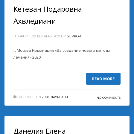
Кетеван Нодаровна
Ахвледиани
ВТОРНИК, 28 ДЕКАБРЯ 2021
BY
SUPPORT
г. Москва Номинация «За создание нового метода
лечения» 2020
READ MORE
PUBLISHED IN
2020
,
ЛАУРЕАТЫ
NO COMMENTS
Данелия Елена