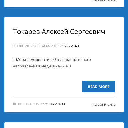
Токарев Алексей Сергеевич
ВТОРНИК, 28 ДЕКАБРЯ 2021
BY
SUPPORT
г. Москва Номинация «За создание нового
направления в медицине» 2020
READ MORE
PUBLISHED IN
2020
,
ЛАУРЕАТЫ
NO COMMENTS