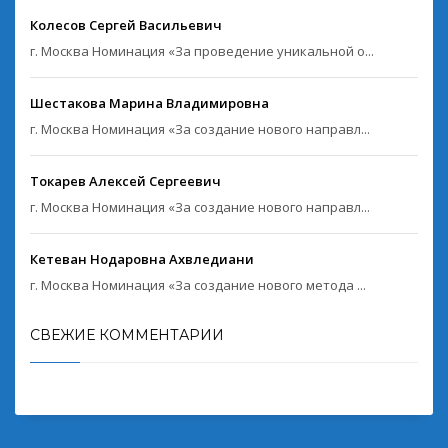
Колесов Сергей Васильевич
г. Москва Номинация «За проведение уникальной о...
Шестакова Марина Владимировна
г. Москва Номинация «За создание нового направл...
Токарев Алексей Сергеевич
г. Москва Номинация «За создание нового направл...
Кетеван Нодаровна Ахвледиани
г. Москва Номинация «За создание нового метода ...
СВЕЖИЕ КОММЕНТАРИИ