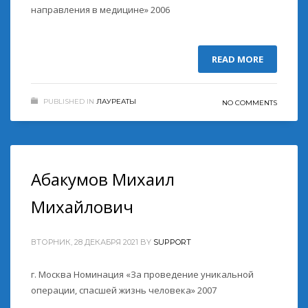
направления в медицине» 2006
READ MORE
PUBLISHED IN
ЛАУРЕАТЫ
NO COMMENTS
Абакумов Михаил
Михайлович
ВТОРНИК, 28 ДЕКАБРЯ 2021
BY
SUPPORT
г. Москва Номинация «За проведение уникальной
операции, спасшей жизнь человека» 2007