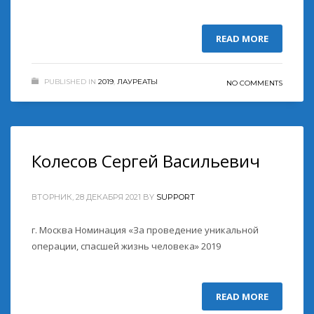
READ MORE
PUBLISHED IN
2019
,
ЛАУРЕАТЫ
NO COMMENTS
Колесов Сергей Васильевич
ВТОРНИК, 28 ДЕКАБРЯ 2021
BY
SUPPORT
г. Москва Номинация «За проведение уникальной
операции, спасшей жизнь человека» 2019
READ MORE