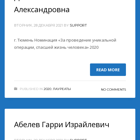
Александровна
ВТОРНИК, 28 ДЕКАБРЯ 2021
BY
SUPPORT
г. Тюмень Номинация «За проведение уникальной
операции, спасшей жизнь человека» 2020
READ MORE
PUBLISHED IN
2020
,
ЛАУРЕАТЫ
NO COMMENTS
Абелев Гарри Израйлевич