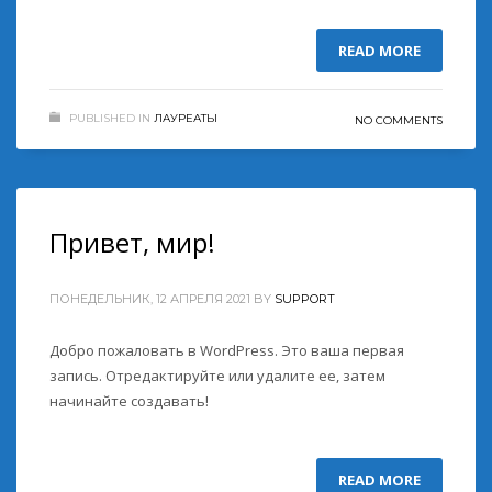
READ MORE
PUBLISHED IN
ЛАУРЕАТЫ
NO COMMENTS
Привет, мир!
ПОНЕДЕЛЬНИК, 12 АПРЕЛЯ 2021
BY
SUPPORT
Добро пожаловать в WordPress. Это ваша первая
запись. Отредактируйте или удалите ее, затем
начинайте создавать!
READ MORE