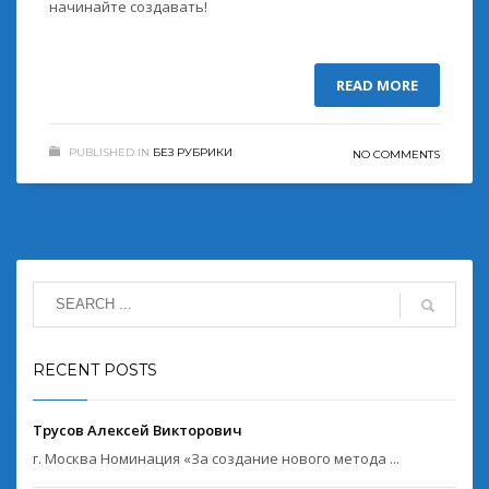
начинайте создавать!
READ MORE
PUBLISHED IN
БЕЗ РУБРИКИ
NO COMMENTS
RECENT POSTS
Трусов Алексей Викторович
г. Москва Номинация «За создание нового метода ...