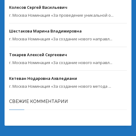
Колесов Сергей Васильевич
г. Москва Номинация «За проведение уникальной о...
Шестакова Марина Владимировна
г. Москва Номинация «За создание нового направл...
Токарев Алексей Сергеевич
г. Москва Номинация «За создание нового направл...
Кетеван Нодаровна Ахвледиани
г. Москва Номинация «За создание нового метода ...
СВЕЖИЕ КОММЕНТАРИИ