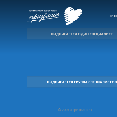
ЛУЧ
ВЫДВИГАЕТСЯ ОДИН СПЕЦИАЛИСТ
ВЫДВИГАЕТСЯ ГРУППА СПЕЦИАЛИСТОВ
© 2025 «Призвание»