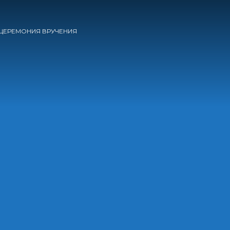
ЦЕРЕМОНИЯ ВРУЧЕНИЯ